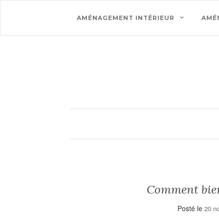
AMÉNAGEMENT INTÉRIEUR
AMÉ
Comment bien
Posté le
20 n