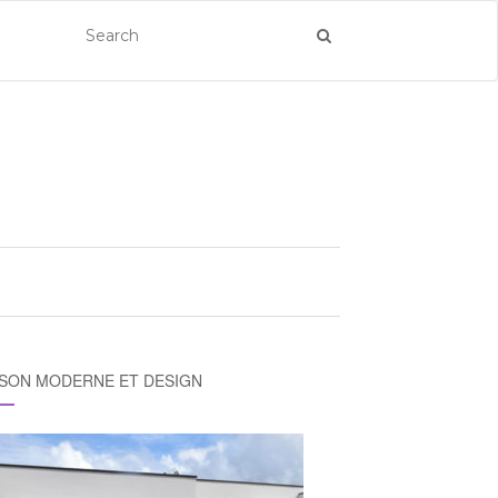
SON MODERNE ET DESIGN