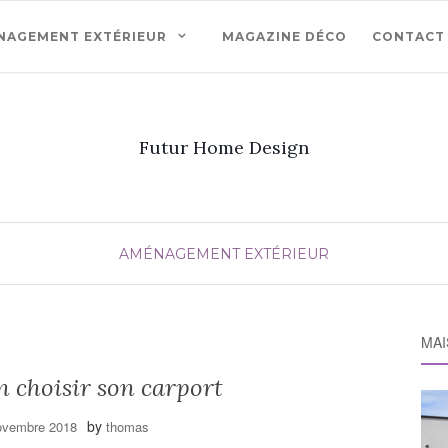
NAGEMENT EXTÉRIEUR
MAGAZINE DÉCO
CONTACT
Futur Home Design
AMÉNAGEMENT EXTÉRIEUR
MAI
 choisir son carport
by
ovembre 2018
thomas